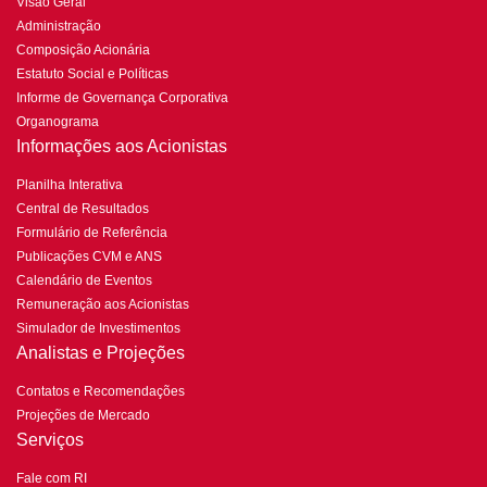
Visão Geral
Administração
Composição Acionária
Estatuto Social e Políticas
Informe de Governança Corporativa
Organograma
Informações aos Acionistas
Planilha Interativa
Central de Resultados
Formulário de Referência
Publicações CVM e ANS
Calendário de Eventos
Remuneração aos Acionistas
Simulador de Investimentos
Analistas e Projeções
Contatos e Recomendações
Projeções de Mercado
Serviços
Fale com RI