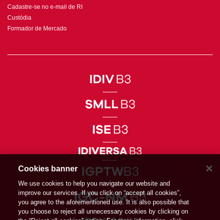
Cadastre-se no e-mail de RI
Custódia
Formador de Mercado
Cookies banner
We use cookies to help you navigate our website and
improve our services. If you click on “accept all cookies”,
you agree to the aforementioned use. It is also possible that
you choose to reject all unnecessary cookies by clicking on