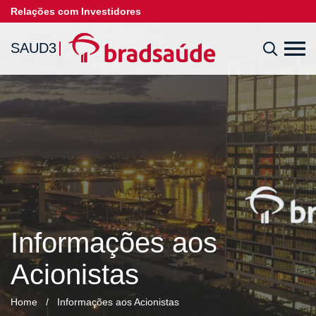
Relações com Investidores
SAUD3
Informações aos
Acionistas
Home
/
Informações aos Acionistas