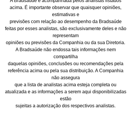
A Bradsaúde é acompanhada pelos analistas listados
acima. É importante observar que quaisquer opiniões,
estimativas e
previsões com relação ao desempenho da Bradsaúde
feitas por esses analistas, são exclusivamente deles e não
representam
opiniões ou previsões da Companhia ou da sua Diretoria.
A Bradsaúde não endossa tais informações nem
compartilha
daquelas opiniões, conclusões ou recomendações pela
referência acima ou pela sua distribuição. A Companhia
não assegura
que a lista de analistas acima esteja completa ou
atualizada e as informações a serem aqui disponibilizadas
estão
sujeitas a autorização dos respectivos analistas.