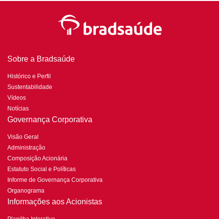
Sobre a Bradsaúde
Histórico e Perfil
Sustentabilidade
Vídeos
Notícias
Governança Corporativa
Visão Geral
Administração
Composição Acionária
Estatuto Social e Políticas
Informe de Governança Corporativa
Organograma
Informações aos Acionistas