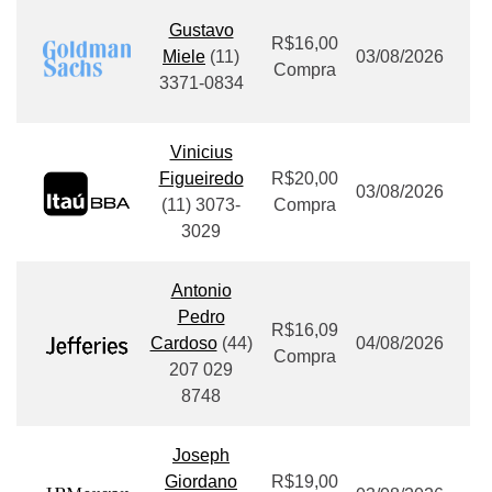
Gustavo
R$16,00
Miele
(11)
03/08/2026
Compra
3371-0834
Vinicius
Figueiredo
R$20,00
03/08/2026
(11) 3073-
Compra
3029
Antonio
Pedro
R$16,09
Cardoso
(
44)
04/08/2026
Compra
207 029
8748
Joseph
Giordano
R$19,00