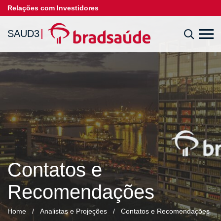
Relações com Investidores
SAUD3
Contatos e
Recomendações
Home
/
Analistas e Projeções
/
Contatos e Recomendações