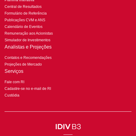
Planilha Interativa
Central de Resultados
Formulário de Referência
Publicações CVM e ANS
Calendário de Eventos
Remuneração aos Acionistas
Simulador de Investimentos
Analistas e Projeções
Contatos e Recomendações
Projeções de Mercado
Serviços
Fale com RI
Cadastre-se no e-mail de RI
Custódia