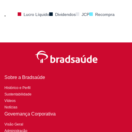
Lucro Líquido
Dividendos
JCP
Recompra
*
Sobre a Bradsaúde
Histórico e Perfil
Sustentabilidade
Vídeos
Notícias
Governança Corporativa
Visão Geral
Administração