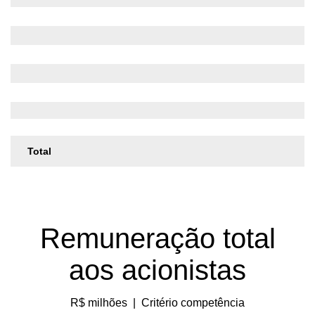
Total
Remuneração total
aos acionistas
R$ milhões
|
Critério competência