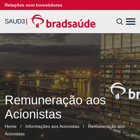
Relações com Investidores
SAUD3
Remuneração aos
Acionistas
Home
/
Informações aos Acionistas
/
Remuneração aos
Acionistas