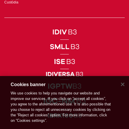
Custódia
Cookies banner
We use cookies to help you navigate our website and
improve our services. If you click on “accept all cookies”,
you agree to the aforementioned use. It is also possible that
you choose to reject all unnecessary cookies by clicking on
the “Reject all cookies” option. For more information, click
on “Cookies settings”.