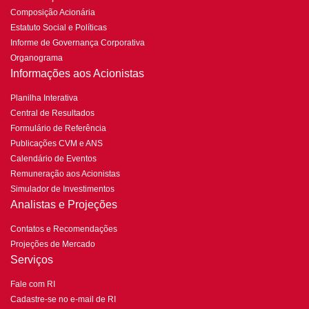
Composição Acionária
Estatuto Social e Políticas
Informe de Governança Corporativa
Organograma
Informações aos Acionistas
Planilha Interativa
Central de Resultados
Formulário de Referência
Publicações CVM e ANS
Calendário de Eventos
Remuneração aos Acionistas
Simulador de Investimentos
Analistas e Projeções
Contatos e Recomendações
Projeções de Mercado
Serviços
Fale com RI
Cadastre-se no e-mail de RI