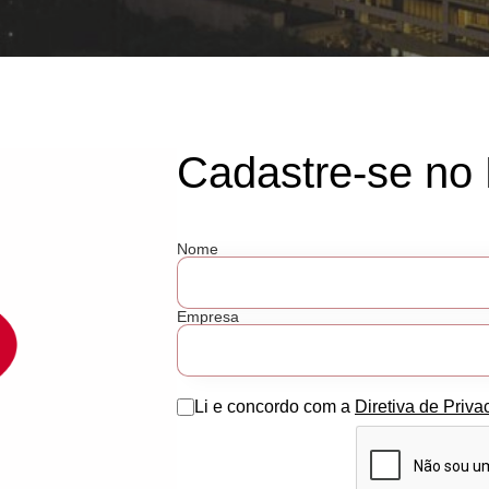
Cadastre-se no 
Nome
Empresa
Li e concordo com a
Diretiva de Priva