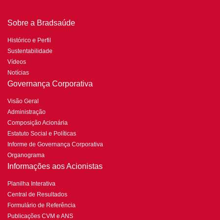
Sobre a Bradsaúde
Histórico e Perfil
Sustentabilidade
Vídeos
Notícias
Governança Corporativa
Visão Geral
Administração
Composição Acionária
Estatuto Social e Políticas
Informe de Governança Corporativa
Organograma
Informações aos Acionistas
Planilha Interativa
Central de Resultados
Formulário de Referência
Publicações CVM e ANS