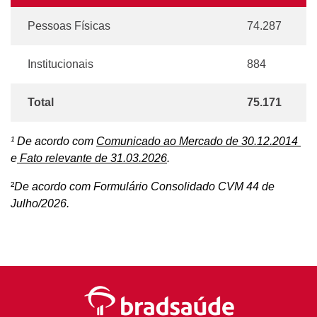
Pessoas Físicas
74.287
Institucionais
884
Total
75.171
¹ De acordo com
Comunicado ao Mercado de 30.12.2014
e
Fato relevante de 31.03.2026
.
²
De acordo com Formulário Consolidado CVM 44 de
Julho/2026.