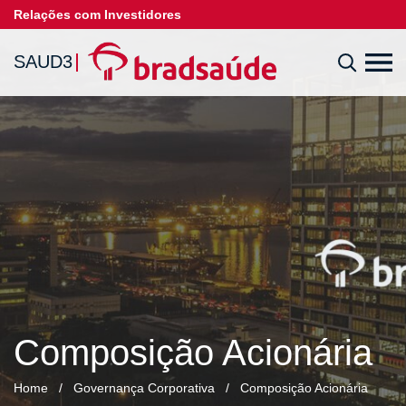
Relações com Investidores
SAUD3
Composição Acionária
Home
/
Governança Corporativa
/
Composição Acionária