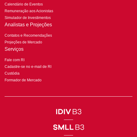
Calendário de Eventos
Remuneração aos Acionistas
Simulador de Investimentos
Analistas e Projeções
Contatos e Recomendações
Projeções de Mercado
Serviços
Fale com RI
Cadastre-se no e-mail de RI
Custódia
Formador de Mercado