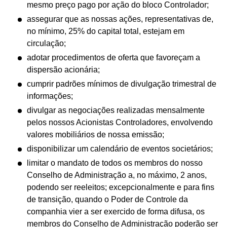
mesmo preço pago por ação do bloco Controlador;
assegurar que as nossas ações, representativas de,
no mínimo, 25% do capital total, estejam em
circulação;
adotar procedimentos de oferta que favoreçam a
dispersão acionária;
cumprir padrões mínimos de divulgação trimestral de
informações;
divulgar as negociações realizadas mensalmente
pelos nossos Acionistas Controladores, envolvendo
valores mobiliários de nossa emissão;
disponibilizar um calendário de eventos societários;
limitar o mandato de todos os membros do nosso
Conselho de Administração a, no máximo, 2 anos,
podendo ser reeleitos; excepcionalmente e para fins
de transição, quando o Poder de Controle da
companhia vier a ser exercido de forma difusa, os
membros do Conselho de Administração poderão ser