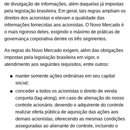
de divulgação de informações, além daquelas já impostas
pela legislação brasileira. Em geral, tais regras ampliam os
direitos dos acionistas e elevam a qualidade das
informações fornecidas aos acionistas. O Novo Mercado é
o mais rigoroso deles, exigindo o máximo de práticas de
governança corporativa dentre os três segmentos.
As regras do Novo Mercado exigem, além das obrigações
impostas pela legislação brasileira em vigor, o
atendimento aos seguintes requisitos, entre outros:
manter somente ações ordinárias em seu capital
social;
conceder a todos os acionistas o direito de venda
conjunta (tag-along), em caso de alienação do nosso
controle acionário, devendo o adquirente do controle
realizar oferta pública de aquisição das ações aos
demais acionistas, oferecendo as mesmas condições
asseguradas ao alienante do controle, incluindo o