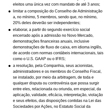
eleitos uma única vez com mandato de até 3 anos;
limitar a composição do Conselho de Administração
a, no mínimo, 5 membros, sendo que, no mínimo,
20% deles deverão ser independentes;
elaborar, a partir do segundo exercício social
encerrado após a admissão no Novo Mercado,
demonstrações financeiras anuais, inclusive
demonstrações de fluxo de caixa, em idioma inglês,
de acordo com normas contábeis internacionais, tais
como o U.S. GAAP ou o IFRS;
a resolução, pela Companhia, seus acionistas,
administradores e os membros do Conselho Fiscal,
se instalado, por meio da arbitragem, de toda e
qualquer disputa ou controvérsia que possa surgir
entre eles, relacionada ou oriunda, em especial, da
aplicação, validade, eficácia, interpretação, violação
e seus efeitos, das disposições contidas na Lei das
Sociedades por Ações, no Estatuto Social da