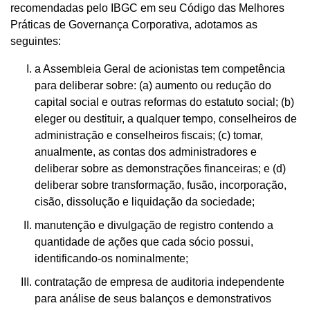
recomendadas pelo IBGC em seu Código das Melhores
Práticas de Governança Corporativa, adotamos as
seguintes:
a Assembleia Geral de acionistas tem competência
para deliberar sobre: (a) aumento ou redução do
capital social e outras reformas do estatuto social; (b)
eleger ou destituir, a qualquer tempo, conselheiros de
administração e conselheiros fiscais; (c) tomar,
anualmente, as contas dos administradores e
deliberar sobre as demonstrações financeiras; e (d)
deliberar sobre transformação, fusão, incorporação,
cisão, dissolução e liquidação da sociedade;
manutenção e divulgação de registro contendo a
quantidade de ações que cada sócio possui,
identificando-os nominalmente;
contratação de empresa de auditoria independente
para análise de seus balanços e demonstrativos