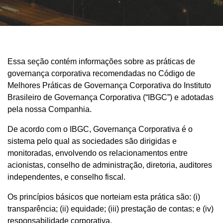
Essa seção contém informações sobre as práticas de
governança corporativa recomendadas no Código de
Melhores Práticas de Governança Corporativa do Instituto
Brasileiro de Governança Corporativa (“IBGC”) e adotadas
pela nossa Companhia.
De acordo com o IBGC, Governança Corporativa é o
sistema pelo qual as sociedades são dirigidas e
monitoradas, envolvendo os relacionamentos entre
acionistas, conselho de administração, diretoria, auditores
independentes, e conselho fiscal.
Os princípios básicos que norteiam esta prática são: (i)
transparência; (ii) equidade; (iii) prestação de contas; e (iv)
responsabilidade corporativa.