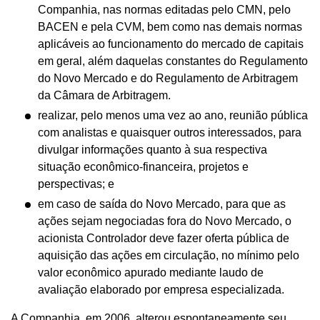
Companhia, nas normas editadas pelo CMN, pelo
BACEN e pela CVM, bem como nas demais normas
aplicáveis ao funcionamento do mercado de capitais
em geral, além daquelas constantes do Regulamento
do Novo Mercado e do Regulamento de Arbitragem
da Câmara de Arbitragem.
realizar, pelo menos uma vez ao ano, reunião pública
com analistas e quaisquer outros interessados, para
divulgar informações quanto à sua respectiva
situação econômico-financeira, projetos e
perspectivas; e
em caso de saída do Novo Mercado, para que as
ações sejam negociadas fora do Novo Mercado, o
acionista Controlador deve fazer oferta pública de
aquisição das ações em circulação, no mínimo pelo
valor econômico apurado mediante laudo de
avaliação elaborado por empresa especializada.
A Companhia, em 2006, alterou espontaneamente seu