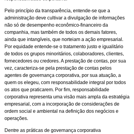
Pelo princípio da transparência, entende-se que a
administração deve cultivar a divulgação de informações
não só de desempenho econômico-financeiro da
companhia, mas também de todos os demais fatores,
ainda que intangíveis, que norteiam a ação empresarial.
Por equidade entende-se o tratamento justo e igualitário
de todos os grupos minoritários, colaboradores, clientes,
fornecedores ou credores. A prestação de contas, por sua
vez, caracteriza-se pela prestação de contas pelos
agentes de governança corporativa, por sua atuação, a
quem os elegeu, com responsabilidade integral por todos
os atos que praticarem. Por fim, responsabilidade
corporativa representa uma visão mais ampla da estratégia
empresarial, com a incorporação de considerações de
ordem social e ambiental na definição dos negócios e
operações.
Dentre as práticas de governança corporativa