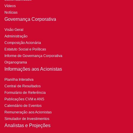
Vídeos
Notícias
Governança Corporativa
Visão Geral
Administração
Composição Acionária
Estatuto Social e Políticas
Informe de Governança Corporativa
Organograma
Informações aos Acionistas
Planilha Interativa
Central de Resultados
Formulário de Referência
Publicações CVM e ANS
Calendário de Eventos
Remuneração aos Acionistas
Simulador de Investimentos
Analistas e Projeções