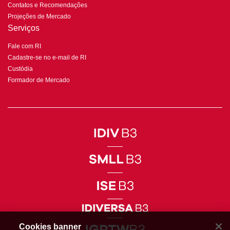
Contatos e Recomendações
Projeções de Mercado
Serviços
Fale com RI
Cadastre-se no e-mail de RI
Custódia
Formador de Mercado
Cookies banner