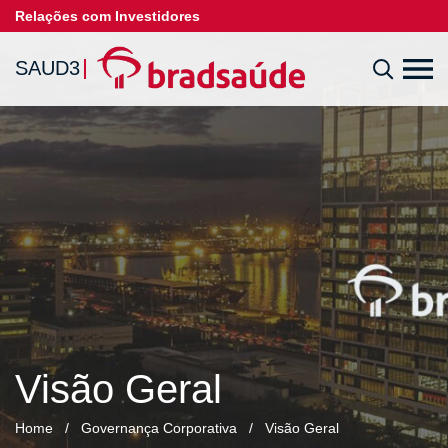
Relações com Investidores
SAUD3
Visão Geral
Home
/
Governança Corporativa
/
Visão Geral