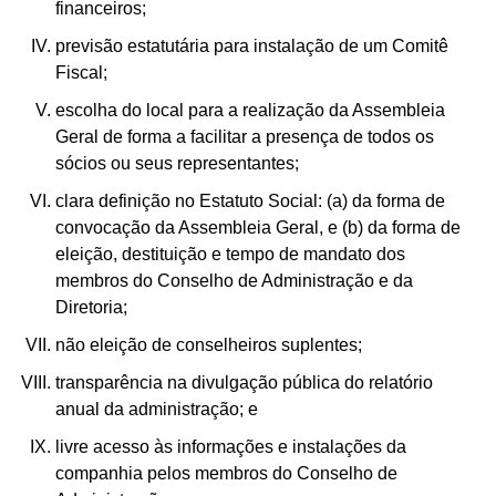
financeiros;
previsão estatutária para instalação de um Comitê
Fiscal;
escolha do local para a realização da Assembleia
Geral de forma a facilitar a presença de todos os
sócios ou seus representantes;
clara definição no Estatuto Social: (a) da forma de
convocação da Assembleia Geral, e (b) da forma de
eleição, destituição e tempo de mandato dos
membros do Conselho de Administração e da
Diretoria;
não eleição de conselheiros suplentes;
transparência na divulgação pública do relatório
anual da administração; e
livre acesso às informações e instalações da
companhia pelos membros do Conselho de