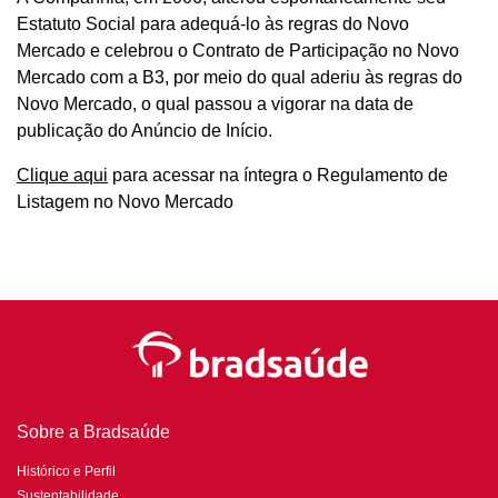
Estatuto Social para adequá-lo às regras do Novo
Mercado e celebrou o Contrato de Participação no Novo
Mercado com a B3, por meio do qual aderiu às regras do
Novo Mercado, o qual passou a vigorar na data de
publicação do Anúncio de Início.
Clique aqui
para acessar na íntegra o Regulamento de
Listagem no Novo Mercado
Sobre a Bradsaúde
Histórico e Perfil
Sustentabilidade