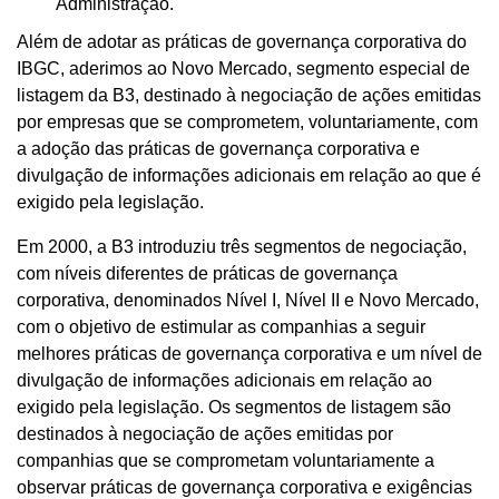
Administração.
Além de adotar as práticas de governança corporativa do
IBGC, aderimos ao Novo Mercado, segmento especial de
listagem da B3, destinado à negociação de ações emitidas
por empresas que se comprometem, voluntariamente, com
a adoção das práticas de governança corporativa e
divulgação de informações adicionais em relação ao que é
exigido pela legislação.
Em 2000, a B3 introduziu três segmentos de negociação,
com níveis diferentes de práticas de governança
corporativa, denominados Nível I, Nível II e Novo Mercado,
com o objetivo de estimular as companhias a seguir
melhores práticas de governança corporativa e um nível de
divulgação de informações adicionais em relação ao
exigido pela legislação. Os segmentos de listagem são
destinados à negociação de ações emitidas por
companhias que se comprometam voluntariamente a
observar práticas de governança corporativa e exigências