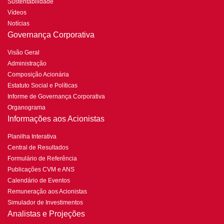
Sustentabilidade
Vídeos
Notícias
Governança Corporativa
Visão Geral
Administração
Composição Acionária
Estatuto Social e Políticas
Informe de Governança Corporativa
Organograma
Informações aos Acionistas
Planilha Interativa
Central de Resultados
Formulário de Referência
Publicações CVM e ANS
Calendário de Eventos
Remuneração aos Acionistas
Simulador de Investimentos
Analistas e Projeções