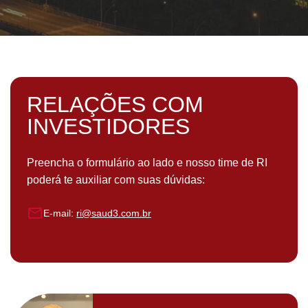
RELAÇÕES COM
INVESTIDORES
Preencha o formulário ao lado e nosso time de RI
poderá te auxiliar com suas dúvidas:
E-mail:
ri@saud3.com.br