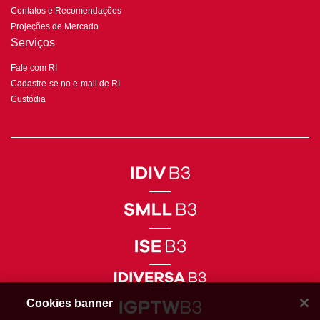
Contatos e Recomendações
Projeções de Mercado
Serviços
Fale com RI
Cadastre-se no e-mail de RI
Custódia
Cookies banner