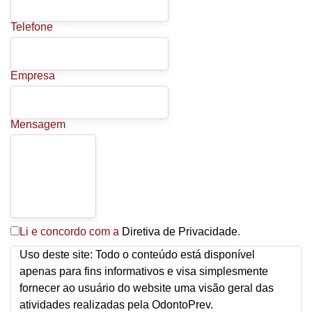
Telefone
Empresa
Mensagem
Li e concordo com a
Diretiva de Privacidade
.
Uso deste site: Todo o conteúdo está disponível
apenas para fins informativos e visa simplesmente
fornecer ao usuário do website uma visão geral das
atividades realizadas pela OdontoPrev.