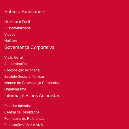
Sobre a Bradsaúde
Histórico e Perfil
Sustentabilidade
Vídeos
Notícias
Governança Corporativa
Visão Geral
Administração
Composição Acionária
Estatuto Social e Políticas
Informe de Governança Corporativa
Organograma
Informações aos Acionistas
Planilha Interativa
Central de Resultados
Formulário de Referência
Publicações CVM e ANS