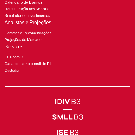
Calendário de Eventos
Remuneração aos Acionistas
Simulador de Investimentos
Analistas e Projeções
Contatos e Recomendações
Projeções de Mercado
Serviços
Fale com RI
Cadastre-se no e-mail de RI
Custódia