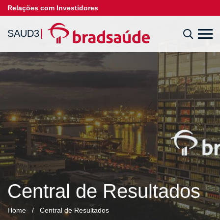
Relações com Investidores
SAUD3
Central de Resultados
Home
/
Central de Resultados