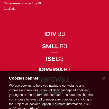
Cadastre-se no e-mail de RI
Custódia
Cookies banner
We use cookies to help you navigate our website and
improve our services. If you click on “accept all cookies”,
you agree to the aforementioned use. It is also possible that
you choose to reject all unnecessary cookies by clicking on
the “Reject all cookies” option. For more information, click
on “Cookies settings”.