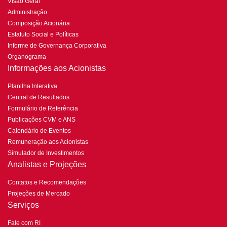
Visão Geral
Administração
Composição Acionária
Estatuto Social e Políticas
Informe de Governança Corporativa
Organograma
Informações aos Acionistas
Planilha Interativa
Central de Resultados
Formulário de Referência
Publicações CVM e ANS
Calendário de Eventos
Remuneração aos Acionistas
Simulador de Investimentos
Analistas e Projeções
Contatos e Recomendações
Projeções de Mercado
Serviços
Fale com RI