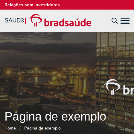
Relações com Investidores
SAUD3
Página de exemplo
Home
/
Página de exemplo