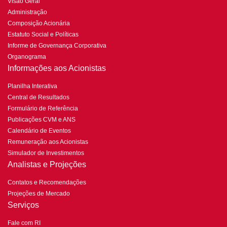
Visão Geral
Administração
Composição Acionária
Estatuto Social e Políticas
Informe de Governança Corporativa
Organograma
Informações aos Acionistas
Planilha Interativa
Central de Resultados
Formulário de Referência
Publicações CVM e ANS
Calendário de Eventos
Remuneração aos Acionistas
Simulador de Investimentos
Analistas e Projeções
Contatos e Recomendações
Projeções de Mercado
Serviços
Fale com RI