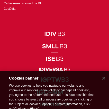
Cadastre-se no e-mail de RI
Custódia
Cookies banner
We use cookies to help you navigate our website and
improve our services. If you click on “accept all cookies”,
you agree to the aforementioned use. It is also possible that
you choose to reject all unnecessary cookies by clicking on
the “Reject all cookies” option. For more information, click
on “Cookies settings”.