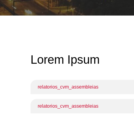
Lorem Ipsum
relatorios_cvm_assembleias
relatorios_cvm_assembleias