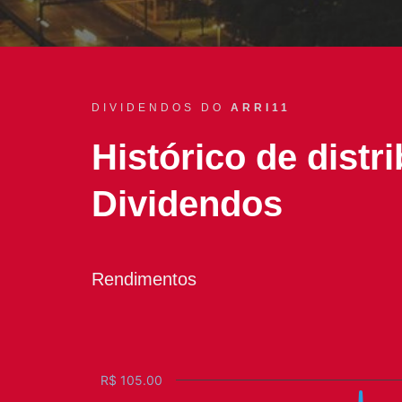
DIVIDENDOS DO
ARRI11
Histórico de distr
Dividendos
Rendimentos
R$ 105.00