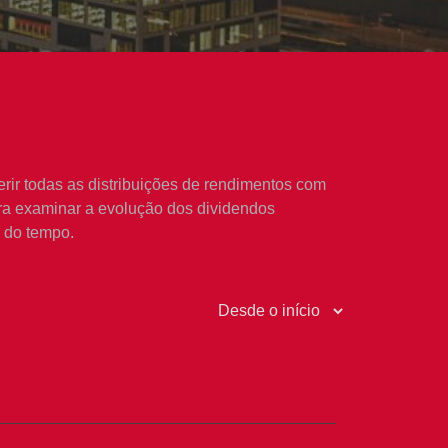
rir todas as distribuições de rendimentos com
ara examinar a evolução dos dividendos
o do tempo.