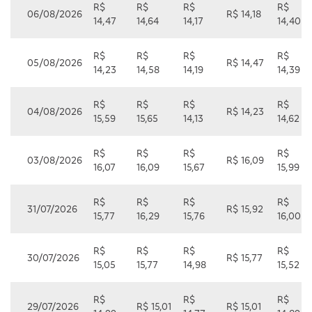
R$
R$
R$
R$
06/08/2026
R$ 14,18
14,47
14,64
14,17
14,40
R$
R$
R$
R$
05/08/2026
R$ 14,47
14,23
14,58
14,19
14,39
R$
R$
R$
R$
04/08/2026
R$ 14,23
15,59
15,65
14,13
14,62
R$
R$
R$
R$
03/08/2026
R$ 16,09
16,07
16,09
15,67
15,99
R$
R$
R$
R$
31/07/2026
R$ 15,92
15,77
16,29
15,76
16,00
R$
R$
R$
R$
30/07/2026
R$ 15,77
15,05
15,77
14,98
15,52
R$
R$
R$
29/07/2026
R$ 15,01
R$ 15,01