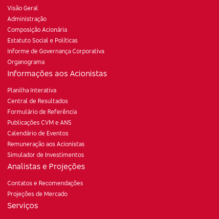
Visão Geral
Administração
Composição Acionária
Estatuto Social e Políticas
Informe de Governança Corporativa
Organograma
Informações aos Acionistas
Planilha Interativa
Central de Resultados
Formulário de Referência
Publicações CVM e ANS
Calendário de Eventos
Remuneração aos Acionistas
Simulador de Investimentos
Analistas e Projeções
Contatos e Recomendações
Projeções de Mercado
Serviços