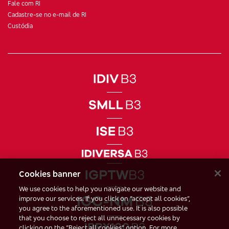
Fale com RI
Cadastre-se no e-mail de RI
Custódia
Cookies banner
We use cookies to help you navigate our website and
improve our services. If you click on “accept all cookies”,
you agree to the aforementioned use. It is also possible
that you choose to reject all unnecessary cookies by
clicking on the “Reject all cookies” option. For more