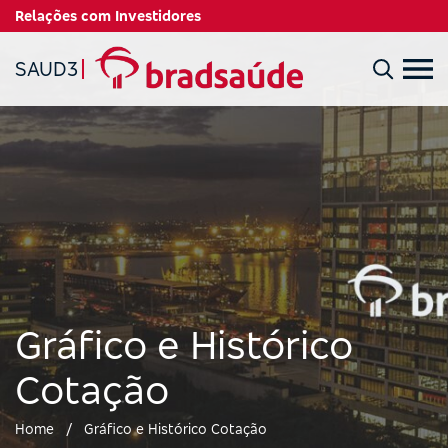
Relações com Investidores
SAUD3
Gráfico e Histórico
Cotação
Home
/
Gráfico e Histórico Cotação