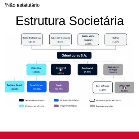
¹Não estatutário
Estrutura Societária