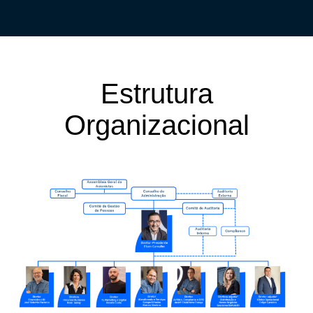
Estrutura
Organizacional