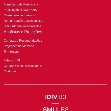
Formulário de Referência
Publicações CVM e ANS
Calendário de Eventos
Remuneração aos Acionistas
Simulador de Investimentos
Analistas e Projeções
Contatos e Recomendações
Projeções de Mercado
Serviços
Fale com RI
Cadastre-se no e-mail de RI
Custódia