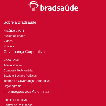
Sobre a Bradsaúde
Histórico e Perfil
Sustentabilidade
Vídeos
Notícias
Governança Corporativa
Visão Geral
Administração
Composição Acionária
Estatuto Social e Políticas
Informe de Governança Corporativa
Organograma
Informações aos Acionistas
Planilha Interativa
Central de Resultados