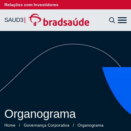
Relações com Investidores
SAUD3
Organograma
Home
/
Governança Corporativa
/
Organograma