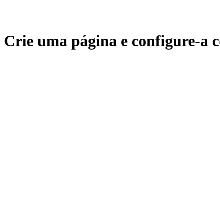
Crie uma página e configure-a