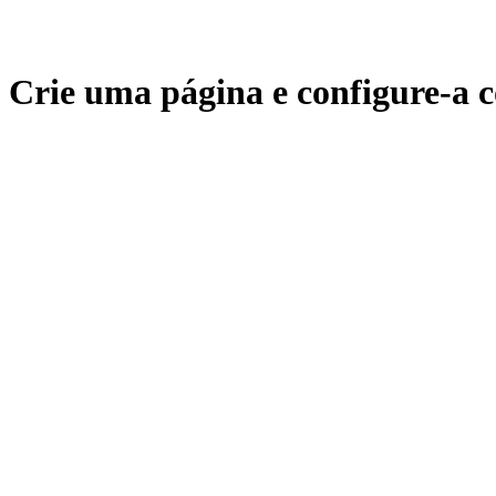
Crie uma página e configure-a