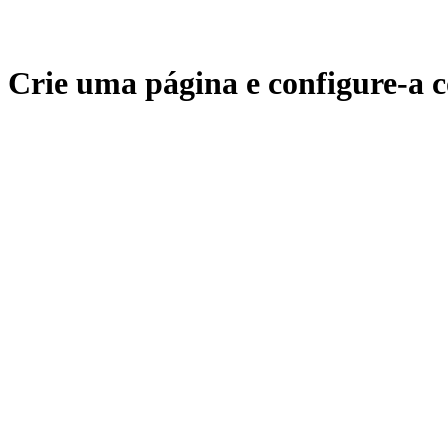
Crie uma página e configure-a